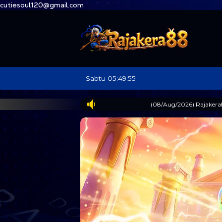
cutiesoul120@gmail.com
Sabtu
05:49:56
(08/Aug/2026)
Rajak