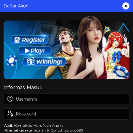
DAFTAR
Daftar Akun
cutiesoul120@gmail.com
Informasi Masuk
(08/Aug/2026) Rajakera88 Situs Terpercaya Da
DAFTAR
MASUK
Wajib Kombinasi Huruf dan Angka
Minimal karakter adalah 6. Contoh: strong889