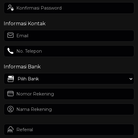
Sports
Slot
Kasino
Togel
S. Ayam
Informasi Kontak
SLOT TERPANAS
LIHAT LAINNYA >
Informasi Bank
GATES OF OLYMPUS
STARLIGHT PRINCESS
GATES OF OLYMPUS 1000
STARLIGHT PRIN
PERMAINAN LAINNYA
Klik Disini!
Download App